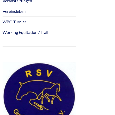
Veranstaltungen
Vereinsleben
WBO Turnier
Working Equitation / Trail