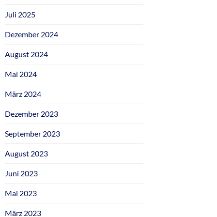
Juli 2025
Dezember 2024
August 2024
Mai 2024
März 2024
Dezember 2023
September 2023
August 2023
Juni 2023
Mai 2023
März 2023