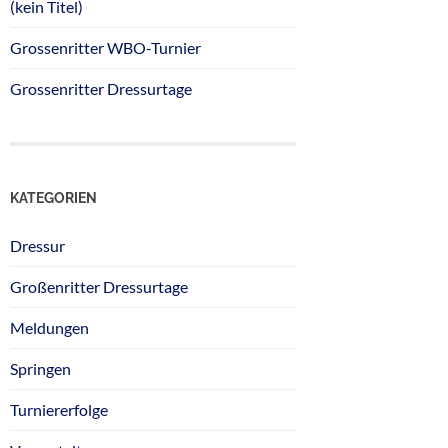
(kein Titel)
Grossenritter WBO-Turnier
Grossenritter Dressurtage
KATEGORIEN
Dressur
Großenritter Dressurtage
Meldungen
Springen
Turniererfolge