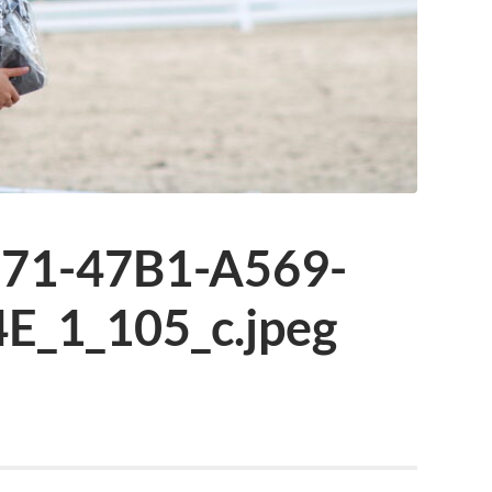
71-47B1-A569-
_1_105_c.jpeg