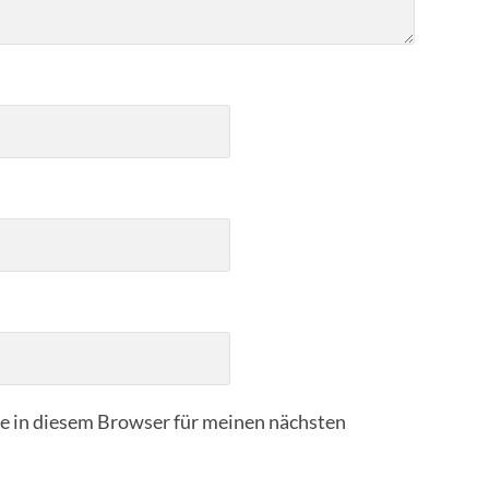
 in diesem Browser für meinen nächsten