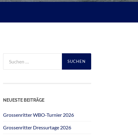
Suchen
nach:
NEUESTE BEITRÄGE
Grossenritter WBO-Turnier 2026
Grossenritter Dressurtage 2026