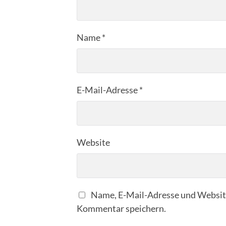
Name
*
E-Mail-Adresse
*
Website
Name, E-Mail-Adresse und Website
Kommentar speichern.