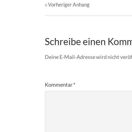
« Vorheriger
Anhang
Schreibe einen Kom
Deine E-Mail-Adresse wird nicht veröf
Kommentar
*