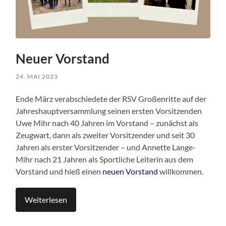
Neuer Vorstand
24. MAI 2023
Ende März verabschiedete der RSV Großenritte auf der
Jahreshauptversammlung seinen ersten Vorsitzenden
Uwe Mihr nach 40 Jahren im Vorstand – zunächst als
Zeugwart, dann als zweiter Vorsitzender und seit 30
Jahren als erster Vorsitzender – und Annette Lange-
Mihr nach 21 Jahren als Sportliche Leiterin aus dem
Vorstand und hieß einen
neuen Vorstand
willkommen.
Weiterlesen