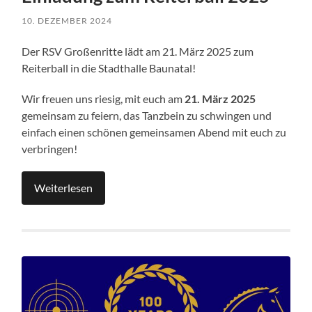
10. DEZEMBER 2024
Der RSV Großenritte lädt am 21. März 2025 zum
Reiterball in die Stadthalle Baunatal!
Wir freuen uns riesig, mit euch am
21. März 2025
gemeinsam zu feiern, das Tanzbein zu schwingen und
einfach einen schönen gemeinsamen Abend mit euch zu
verbringen!
Weiterlesen