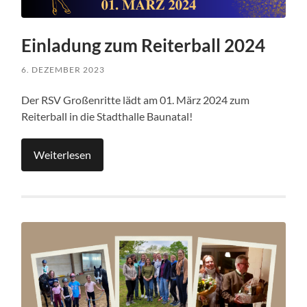
Einladung zum Reiterball 2024
6. DEZEMBER 2023
Der RSV Großenritte lädt am 01. März 2024 zum
Reiterball in die Stadthalle Baunatal!
Weiterlesen