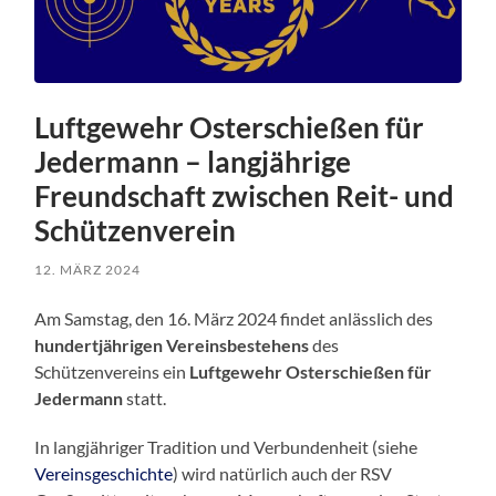
Luftgewehr Osterschießen für
Jedermann – langjährige
Freundschaft zwischen Reit- und
Schützenverein
12. MÄRZ 2024
Am Samstag, den 16. März 2024 findet anlässlich des
hundertjährigen Vereinsbestehens
des
Schützenvereins ein
Luftgewehr Osterschießen für
Jedermann
statt.
In langjähriger Tradition und Verbundenheit (siehe
Vereinsgeschichte
) wird natürlich auch der RSV