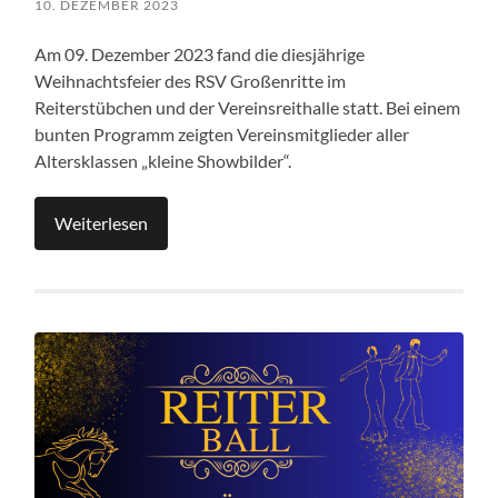
10. DEZEMBER 2023
Am 09. Dezember 2023 fand die diesjährige
Weihnachtsfeier des RSV Großenritte im
Reiterstübchen und der Vereinsreithalle statt. Bei einem
bunten Programm zeigten Vereinsmitglieder aller
Altersklassen „kleine Showbilder“.
Weiterlesen