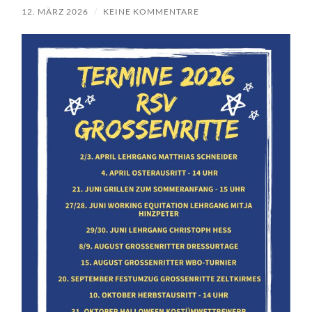
12. MÄRZ 2026
/
KEINE KOMMENTARE