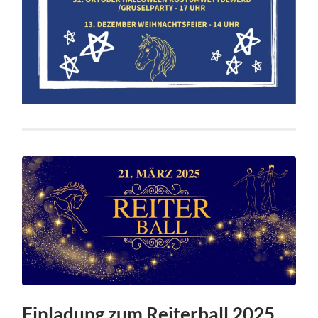
Einladung zum Reiterball 2025