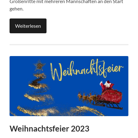
Großenritte mit mehreren Mannschaften an den Start
gehen.
Weiterlesen
Weihnachtsfeier 2023