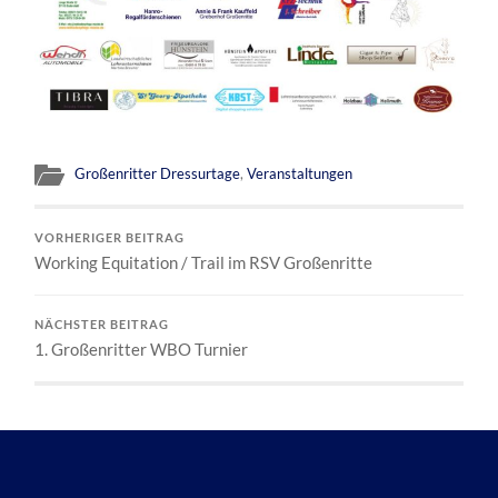
Großenritter Dressurtage
,
Veranstaltungen
VORHERIGER BEITRAG
Working Equitation / Trail im RSV Großenritte
NÄCHSTER BEITRAG
1. Großenritter WBO Turnier