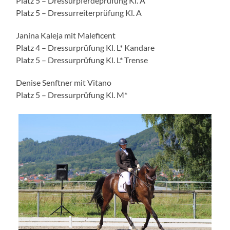
Platz 5 – Dressurpferdeprüfung Kl. A
Platz 5 – Dressurreiterprüfung Kl. A
Janina Kaleja mit Maleficent
Platz 4 – Dressurprüfung Kl. L* Kandare
Platz 5 – Dressurprüfung Kl. L* Trense
Denise Senftner mit Vitano
Platz 5 – Dressurprüfung Kl. M*