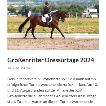
Großenritter Dressurtage 2024
24. AUGUST 2024
Der Reitsportverein Großenritte 1951 e.V. kann auf ein
erfolgreiches Turnierwochenende zurückblicken. Am 10.
und 11. August fanden auf der Anlage des RSV
Großenritte die alljährlichen Großenritter Dressurtage
statt. Zu sehen waren an diesem Turnierwochenende