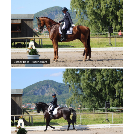
Esther Rose - Rosenquarz