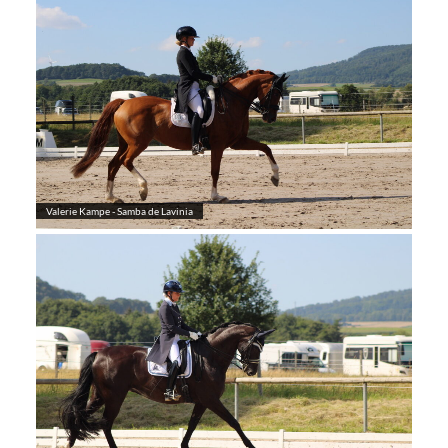
Valerie Kampe - Samba de Lavinia