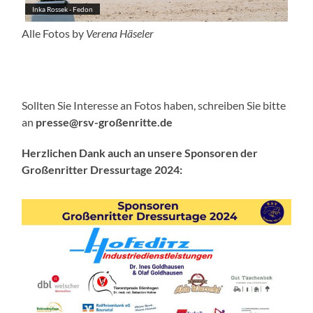
Inka Rossek - Fedon
Alle Fotos by
Verena Häseler
Sollten Sie Interesse an Fotos haben, schreiben Sie bitte
an
presse@rsv-großenritte.de
Herzlichen Dank auch an unsere Sponsoren der
Großenritter Dressurtage 2024: