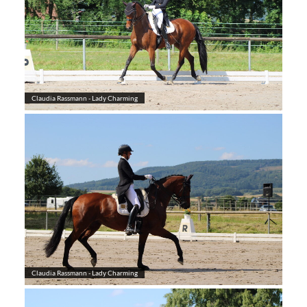
Claudia Rassmann - Lady Charming
Claudia Rassmann - Lady Charming