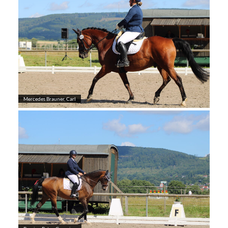
Mercedes Brauner, Carl