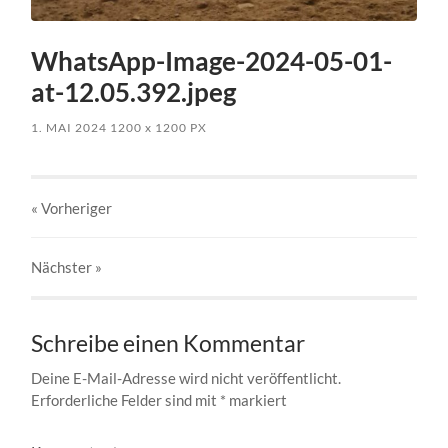
WhatsApp-Image-2024-05-01-
at-12.05.392.jpeg
1. MAI 2024
1200
x
1200 PX
« Vorheriger
Nächster
»
Schreibe einen Kommentar
Deine E-Mail-Adresse wird nicht veröffentlicht.
Erforderliche Felder sind mit
*
markiert