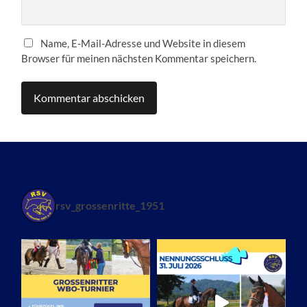
Name, E-Mail-Adresse und Website in diesem
Browser für meinen nächsten Kommentar speichern.
rsv_grossenritte_1951