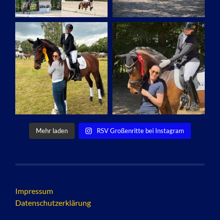
Mehr laden
RSV Großenritte bei Instagram
Impressum
Datenschutzerklärung