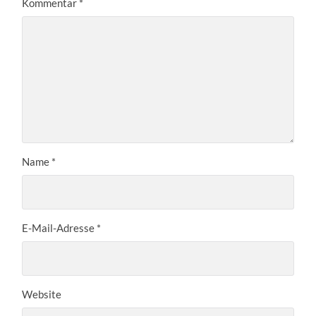
Kommentar
*
Name
*
E-Mail-Adresse
*
Website