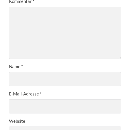
Kommentar
*
Name
*
E-Mail-Adresse
*
Website