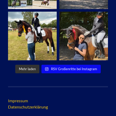
Mehr laden
RSV Großenritte bei Instagram
Impressum
Datenschutzerklärung