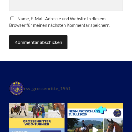
Name, E-Mail-Adresse und Website in diesem
Browser für meinen nächsten Kommentar speichern.
rsv_grossenritte_1951