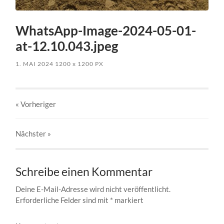
WhatsApp-Image-2024-05-01-
at-12.10.043.jpeg
1. MAI 2024
1200
x
1200 PX
« Vorheriger
Nächster
»
Schreibe einen Kommentar
Deine E-Mail-Adresse wird nicht veröffentlicht.
Erforderliche Felder sind mit
*
markiert